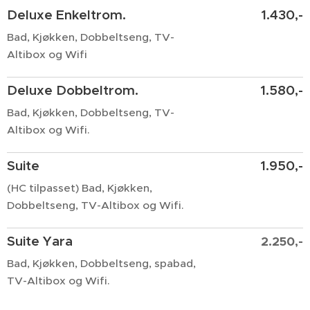
Deluxe Enkeltrom.
1.430,-
Bad, Kjøkken, Dobbeltseng, TV-
Altibox og Wifi
Deluxe Dobbeltrom.
1.580,-
Bad, Kjøkken, Dobbeltseng, TV-
Altibox og Wifi.
Suite
1.950,-
(HC tilpasset) Bad, Kjøkken,
Dobbeltseng, TV-Altibox og Wifi.
Suite Yara
2.250,-
Bad, Kjøkken, Dobbeltseng, spabad,
TV-Altibox og Wifi.